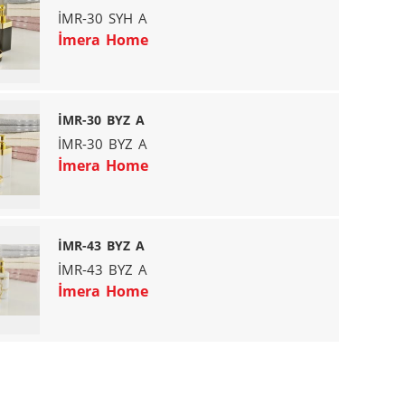
İMR-30 SYH A
İmera Home
İMR-30 BYZ A
İMR-30 BYZ A
İmera Home
İMR-43 BYZ A
İMR-43 BYZ A
İmera Home