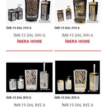
İMR-15 DAL SYH G
İMR-15 DAL SYH A
İMR-15 DAL SYH G
İMR-15 DAL SYH A
İMERA HOME
İMERA HOME
İMR-15 DAL BYZ G
İMR-15 DAL BYZ A
İMR-15 DAL BYZ A
İMR-15 DAL BYZ A