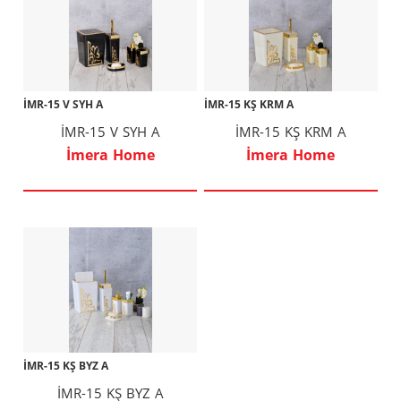
İMR-15 V SYH A
İMR-15 KŞ KRM A
İMR-15 V SYH A
İMR-15 KŞ KRM A
İmera Home
İmera Home
İMR-15 KŞ BYZ A
İMR-15 KŞ BYZ A