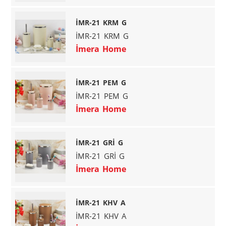
İMR-21 KRM G
İMR-21 KRM G
İmera Home
İMR-21 PEM G
İMR-21 PEM G
İmera Home
İMR-21 GRİ G
İMR-21 GRİ G
İmera Home
İMR-21 KHV A
İMR-21 KHV A