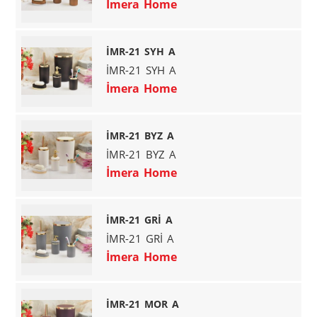
İmera Home
İMR-21 SYH A
İMR-21 SYH A
İmera Home
İMR-21 BYZ A
İMR-21 BYZ A
İmera Home
İMR-21 GRİ A
İMR-21 GRİ A
İmera Home
İMR-21 MOR A