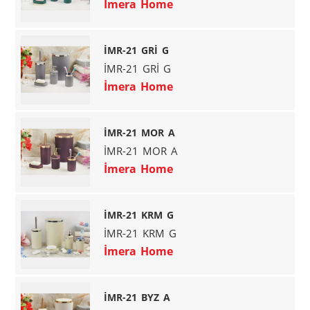
İmera Home
İMR-21 GRİ G
İMR-21 GRİ G
İmera Home
İMR-21 MOR A
İMR-21 MOR A
İmera Home
İMR-21 KRM G
İMR-21 KRM G
İmera Home
İMR-21 BYZ A