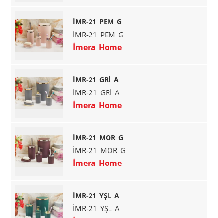
İMR-21 PEM G
İMR-21 PEM G
İmera Home
İMR-21 GRİ A
İMR-21 GRİ A
İmera Home
İMR-21 MOR G
İMR-21 MOR G
İmera Home
İMR-21 YŞL A
İMR-21 YŞL A