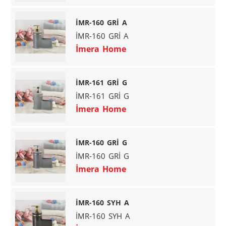
İMR-160 GRİ A
İMR-160 GRİ A
İmera Home
İMR-161 GRİ G
İMR-161 GRİ G
İmera Home
İMR-160 GRİ G
İMR-160 GRİ G
İmera Home
İMR-160 SYH A
İMR-160 SYH A