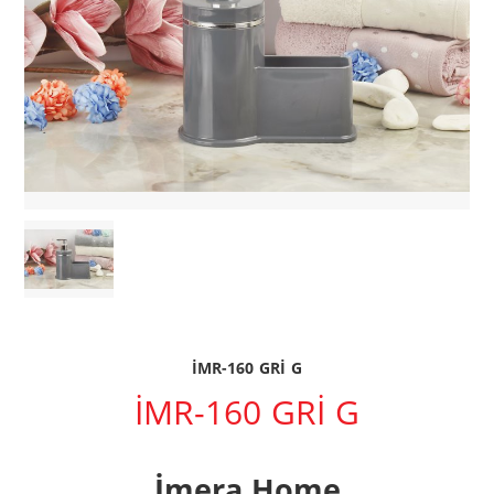
İMR-160 GRİ G
İMR-160 GRİ G
İmera Home