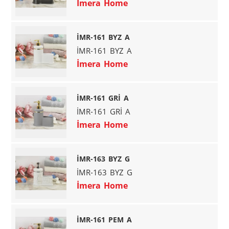
İmera Home
İMR-161 BYZ A
İMR-161 BYZ A
İmera Home
İMR-161 GRİ A
İMR-161 GRİ A
İmera Home
İMR-163 BYZ G
İMR-163 BYZ G
İmera Home
İMR-161 PEM A