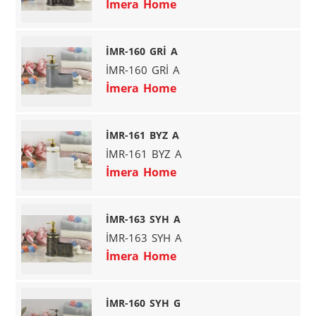
İmera Home
İMR-160 GRİ A
İMR-160 GRİ A
İmera Home
İMR-161 BYZ A
İMR-161 BYZ A
İmera Home
İMR-163 SYH A
İMR-163 SYH A
İmera Home
İMR-160 SYH G