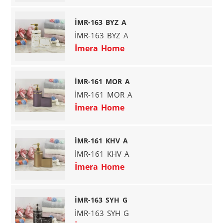
İMR-163 BYZ A
İMR-163 BYZ A
İmera Home
İMR-161 MOR A
İMR-161 MOR A
İmera Home
İMR-161 KHV A
İMR-161 KHV A
İmera Home
İMR-163 SYH G
İMR-163 SYH G