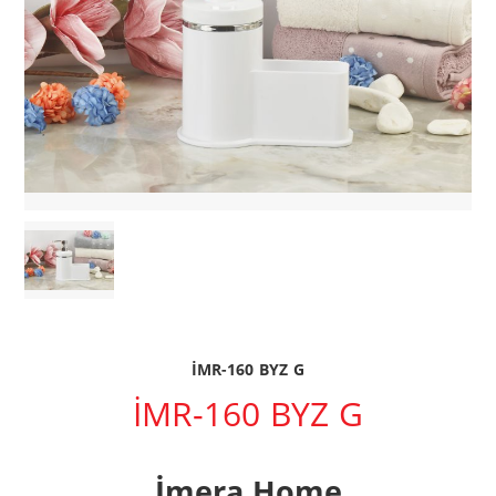
İMR-160 BYZ G
İMR-160 BYZ G
İmera Home