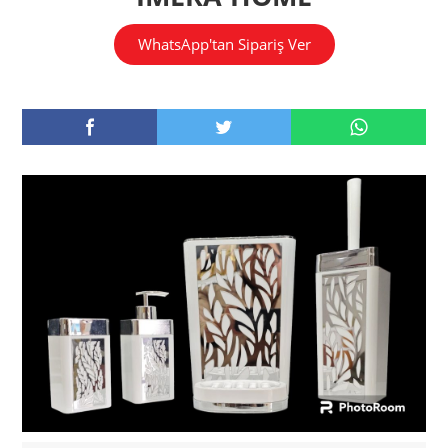
WhatsApp'tan Sipariş Ver