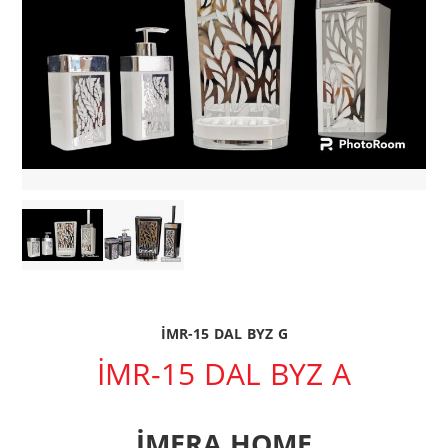
İMR-15 DAL BYZ G
İMR-15 DAL BYZ A
İMERA HOME