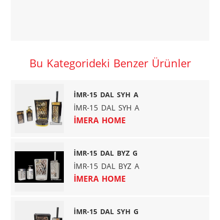
Bu Kategorideki Benzer Ürünler
İMR-15 DAL SYH A
İMR-15 DAL SYH A
İMERA HOME
İMR-15 DAL BYZ G
İMR-15 DAL BYZ A
İMERA HOME
İMR-15 DAL SYH G